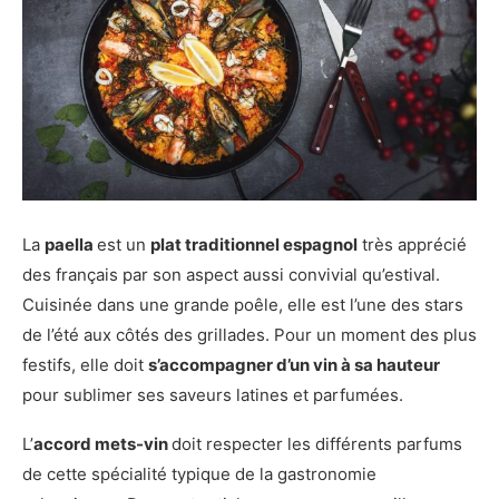
La
paella
est un
plat traditionnel espagnol
très apprécié
des français par son aspect aussi convivial qu’estival.
Cuisinée dans une grande poêle, elle est l’une des stars
de l’été aux côtés des grillades. Pour un moment des plus
festifs, elle doit
s’accompagner d’un vin à sa hauteur
pour sublimer ses saveurs latines et parfumées.
L’
accord mets-vin
doit respecter les différents parfums
de cette spécialité typique de la gastronomie