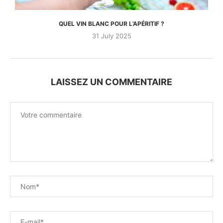
QUEL VIN BLANC POUR L’APÉRITIF ?
31 July 2025
LAISSEZ UN COMMENTAIRE