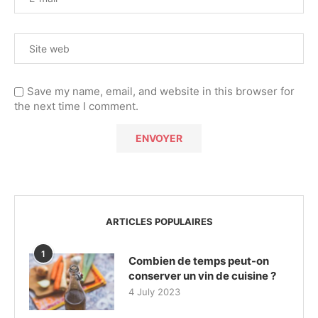
Save my name, email, and website in this browser for
the next time I comment.
ARTICLES POPULAIRES
1
Combien de temps peut-on
conserver un vin de cuisine ?
4 July 2023