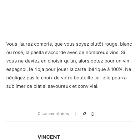
Vous l’aurez compris, que vous soyez plutôt rouge, blanc
ou rosé, la paella s’accorde avec de nombreux vins. Si
vous ne deviez en choisir qu’un, alors optez pour un vin
espagnol, le rioja pour jouer la carte ibérique à 100%. Ne
négligez pas le choix de votre bouteille car elle pourra
sublimer ce plat si savoureux et convivial.
0 commentaires
0
VINCENT