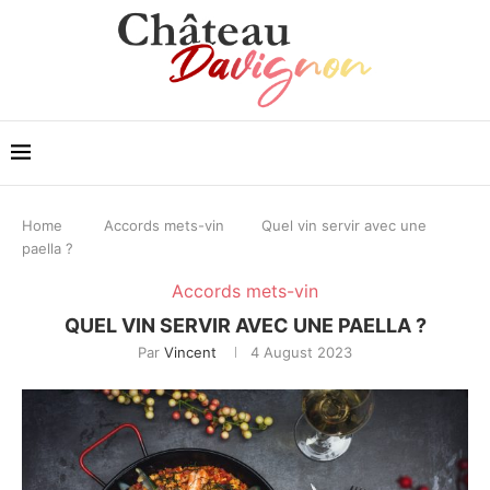
Home
Accords mets-vin
Quel vin servir avec une
paella ?
Accords mets-vin
QUEL VIN SERVIR AVEC UNE PAELLA ?
Par
Vincent
4 August 2023