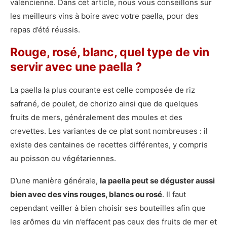
valencienne. Dans cet article, nous vous conseillons sur
les meilleurs vins à boire avec votre paella, pour des
repas d’été réussis.
Rouge, rosé, blanc, quel type de vin
servir avec une paella ?
La paella la plus courante est celle composée de riz
safrané, de poulet, de chorizo ainsi que de quelques
fruits de mers, généralement des moules et des
crevettes. Les variantes de ce plat sont nombreuses : il
existe des centaines de recettes différentes, y compris
au poisson ou végétariennes.
D’une manière générale,
la paella peut se déguster aussi
bien avec des vins rouges, blancs ou rosé
. Il faut
cependant veiller à bien choisir ses bouteilles afin que
les arômes du vin n’effacent pas ceux des fruits de mer et