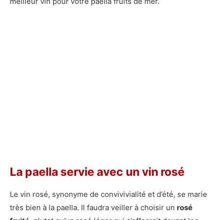
meilleur vin pour votre paella fruits de mer.
La paella servie avec un vin rosé
Le vin rosé, synonyme de convivivialité et d’été, se marie
très bien à la paella. Il faudra veiller à choisir un
rosé