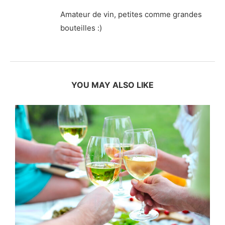
Amateur de vin, petites comme grandes
bouteilles :)
YOU MAY ALSO LIKE