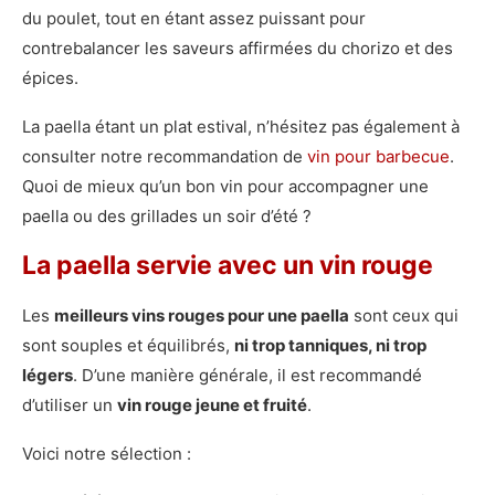
du poulet, tout en étant assez puissant pour
contrebalancer les saveurs affirmées du chorizo et des
épices.
La paella étant un plat estival, n’hésitez pas également à
consulter notre recommandation de
vin pour barbecue
.
Quoi de mieux qu’un bon vin pour accompagner une
paella ou des grillades un soir d’été ?
La paella servie avec un vin rouge
Les
meilleurs vins rouges pour une paella
sont ceux qui
sont souples et équilibrés,
ni trop tanniques, ni trop
légers
. D’une manière générale, il est recommandé
d’utiliser un
vin rouge jeune et fruité
.
Voici notre sélection :