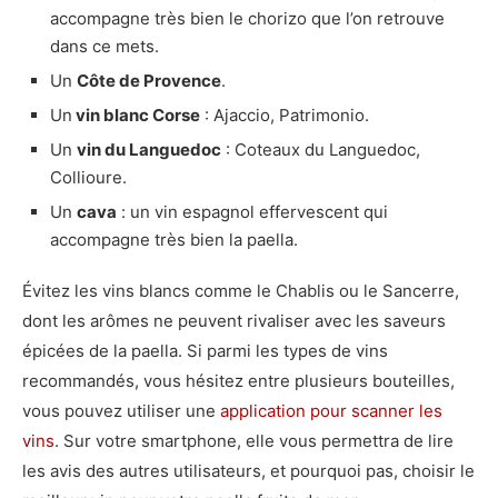
accompagne très bien le chorizo que l’on retrouve
dans ce mets.
Un
Côte de Provence
.
Un
vin blanc Corse
: Ajaccio, Patrimonio.
Un
vin du Languedoc
: Coteaux du Languedoc,
Collioure.
Un
cava
: un vin espagnol effervescent qui
accompagne très bien la paella.
Évitez les vins blancs comme le Chablis ou le Sancerre,
dont les arômes ne peuvent rivaliser avec les saveurs
épicées de la paella. Si parmi les types de vins
recommandés, vous hésitez entre plusieurs bouteilles,
vous pouvez utiliser une
application pour scanner les
vins
. Sur votre smartphone, elle vous permettra de lire
les avis des autres utilisateurs, et pourquoi pas, choisir le