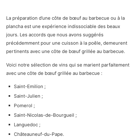
La préparation d’une côte de bœuf au barbecue ou à la
plancha est une expérience indissociable des beaux
jours. Les accords que nous avons suggérés
précédemment pour une cuisson à la poêle, demeurent
pertinents avec une côte de bœuf grillée au barbecue.
Voici notre sélection de vins qui se marient parfaitement
avec une côte de bœuf grillée au barbecue :
Saint-Emilion ;
Saint-Julien ;
Pomerol ;
Saint-Nicolas-de-Bourgueil ;
Languedoc ;
Châteauneuf-du-Pape.