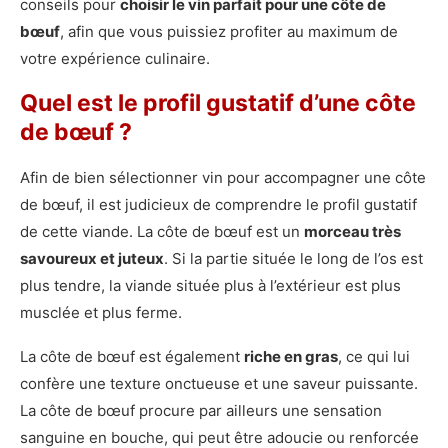
conseils pour
choisir le vin parfait pour une côte de
bœuf
, afin que vous puissiez profiter au maximum de
votre expérience culinaire.
Quel est le profil gustatif d’une côte
de bœuf ?
Afin de bien sélectionner vin pour accompagner une côte
de bœuf, il est judicieux de comprendre le profil gustatif
de cette viande. La côte de bœuf est un
morceau très
savoureux et juteux
. Si la partie située le long de l’os est
plus tendre, la viande située plus à l’extérieur est plus
musclée et plus ferme.
La côte de bœuf est également
riche en gras
, ce qui lui
confère une texture onctueuse et une saveur puissante.
La côte de bœuf procure par ailleurs une sensation
sanguine en bouche, qui peut être adoucie ou renforcée