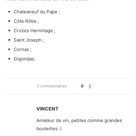
Chateaneuf du Pape ;
Côte Rôtie ;
Crozes Hermitage ;
Saint Joseph ;
Cornas ;
Gigondas.
0 commentaires
0
VINCENT
Amateur de vin, petites comme grandes
bouteilles :)