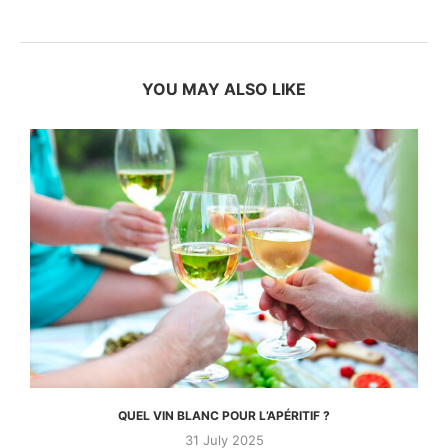
YOU MAY ALSO LIKE
QUEL VIN BLANC POUR L’APÉRITIF ?
31 July 2025