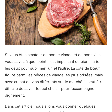
Si vous êtes amateur de bonne viande et de bons vins,
vous savez à quel point il est important de bien marier
les deux pour sublimer l’un et l’autre. La côte de bœuf
figure parmi les pièces de viande les plus prisées, mais
avec autant de vins différents sur le marché, il peut être
difficile de savoir lequel choisir pour l’accompagner
dignement.
Dans cet article, nous allons vous donner quelques