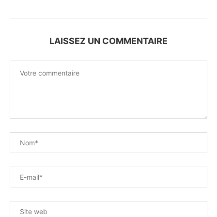
LAISSEZ UN COMMENTAIRE