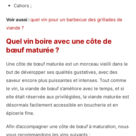
Cahors ;
Voir aussi :
quel vin pour un barbecue des grillades de
viande ?
Quel vin boire avec une côte de
bœuf maturée ?
Une côte de bœuf maturée est un morceau vieilli dans le
but de développer ses qualités gustatives, avec des
saveur encore plus puissantes et intenses. Tout comme
le vin, la viande de bœuf s’améliore avec le temps, et si
elle était réservée aux privilégiées, la viande maturée est
désormais facilement accessible en boucherie et en
épicerie fine.
Afin d’accompagner une côte de bœuf à maturation, nous
vous recommandons les vins suivants :