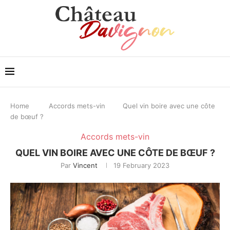
Home
Accords mets-vin
Quel vin boire avec une côte
de bœuf ?
Accords mets-vin
QUEL VIN BOIRE AVEC UNE CÔTE DE BŒUF ?
Par
Vincent
19 February 2023