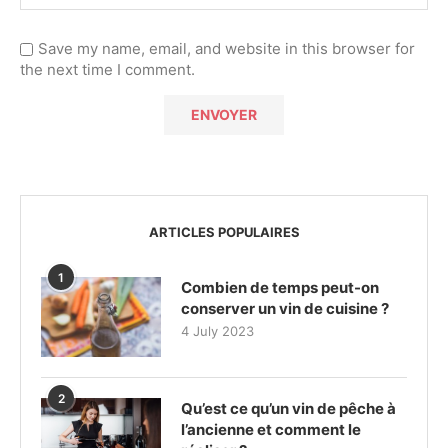
Save my name, email, and website in this browser for
the next time I comment.
ARTICLES POPULAIRES
1
Combien de temps peut-on
conserver un vin de cuisine ?
4 July 2023
2
Qu’est ce qu’un vin de pêche à
l’ancienne et comment le