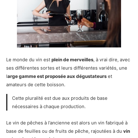
Le monde du vin est
plein de merveilles
, à vrai dire, avec
ses différentes sortes et leurs différentes variétés, une
l
arge gamme est proposée aux dégustateurs
et
amateurs de cette boisson.
Cette pluralité est due aux produits de base
nécessaires à chaque production.
Le vin de pêches à l’ancienne est alors un vin fabriqué à
base de feuilles ou de fruits de pêche, rajoutées à du
vin