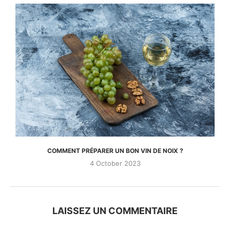
COMMENT PRÉPARER UN BON VIN DE NOIX ?
4 October 2023
LAISSEZ UN COMMENTAIRE