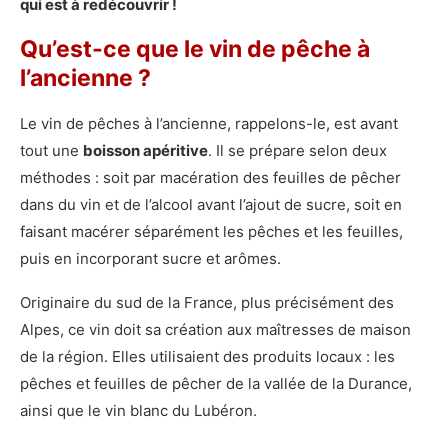
qui est à redécouvrir !
Qu’est-ce que le vin de pêche à
l’ancienne ?
Le vin de pêches à l’ancienne, rappelons-le, est avant
tout une
boisson apéritive
. Il se prépare selon deux
méthodes : soit par macération des feuilles de pêcher
dans du vin et de l’alcool avant l’ajout de sucre, soit en
faisant macérer séparément les pêches et les feuilles,
puis en incorporant sucre et arômes.
Originaire du sud de la France, plus précisément des
Alpes, ce vin doit sa création aux maîtresses de maison
de la région. Elles utilisaient des produits locaux : les
pêches et feuilles de pêcher de la vallée de la Durance,
ainsi que le vin blanc du Lubéron.