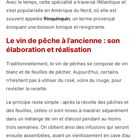
Avec le temps, cette spécialité a traversé l’Atlantique et
s’est popularisée en Amérique du Nord, où elle est
souvent appelée
Rinquinquin
, un terme provençal
évoquant une boisson tonique et revigorante.
Le vin de pêche à l’ancienne : son
élaboration et réalisation
Traditionnellement, le vin de pêches se compose de vin
blanc et de feuilles de pêcher. Aujourd’hui, certains
n’hésitent pas à utiliser du rosé, voire du rouge, pour
revisiter la recette.
Le principe reste simple : après la récolte des pêches et
des feuilles, celles-ci sont mises à macérer séparément
dans un mélange de vin et d’alcool pendant au moins
trois semaines. On obtient ainsi des infusions qui seront
ensuite assemblées, avant un vieillissement en cave d’au