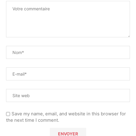
Save my name, email, and website in this browser for
the next time I comment.