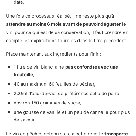
date.
Une fois ce processus réalisé, il ne reste plus qu’à
attendre au moins 6 mois avant de pouvoir déguster
le
vin, pour ce qui est de sa conservation, il faut prendre en
compte les explications fournies dans le titre précédent.
Place maintenant aux ingrédients pour finir :
1 litre de vin blanc, à ne
pas confondre avec une
bouteille,
40 au maximum 60 feuilles de pêcher,
200ml d’eau-de-vie, de préférence celle de poire,
environ 150 grammes de sucre,
une gousse de vanille et un peu de cannelle pour plus
de saveur.
Le vin de pêches obtenu suite à cette recette
transporte