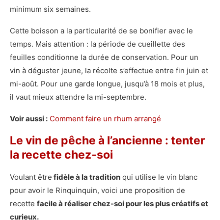
minimum six semaines.
Cette boisson a la particularité de se bonifier avec le
temps. Mais attention : la période de cueillette des
feuilles conditionne la durée de conservation. Pour un
vin à déguster jeune, la récolte s’effectue entre fin juin et
mi-août. Pour une garde longue, jusqu’à 18 mois et plus,
il vaut mieux attendre la mi-septembre.
Voir aussi :
Comment faire un rhum arrangé
Le vin de pêche à l’ancienne : tenter
la recette chez-soi
Voulant être
fidèle à la tradition
qui utilise le vin blanc
pour avoir le Rinquinquin, voici une proposition de
recette
facile à réaliser chez-soi pour les plus créatifs et
curieux.