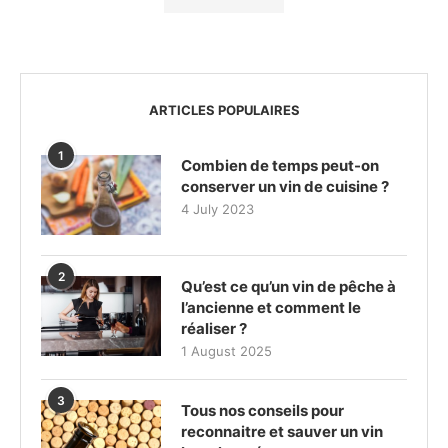
ARTICLES POPULAIRES
1
Combien de temps peut-on
conserver un vin de cuisine ?
4 July 2023
2
Qu’est ce qu’un vin de pêche à
l’ancienne et comment le
réaliser ?
1 August 2025
3
Tous nos conseils pour
reconnaitre et sauver un vin