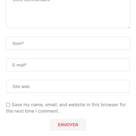
Save my name, email, and website in this browser for
the next time I comment.