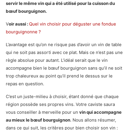
servir le même vin qui a été utilisé pour la cuisson du
bœuf bourguignon.
V
oir aussi :
Quel vin choisir pour déguster une fondue
bourguignonne ?
L’avantage est qu’on ne risque pas d’avoir un vin de table
qui ne soit pas assorti avec ce plat. Mais ce n’est pas une
règle absolue pour autant. L’idéal serait que le vin
accompagne bien le bœuf bourguignon sans qu’il ne soit
trop chaleureux au point qu’il prend le dessus sur le
repas en question.
C’est un juste-milieu à choisir, étant donné que chaque
région possède ses propres vins. Votre caviste saura
vous conseiller à merveille pour un
vin qui accompagne
au mieux le bœuf bourguignon
. Nous allons résumer,
dans ce qui suit, les critères pour bien choisir son vin :