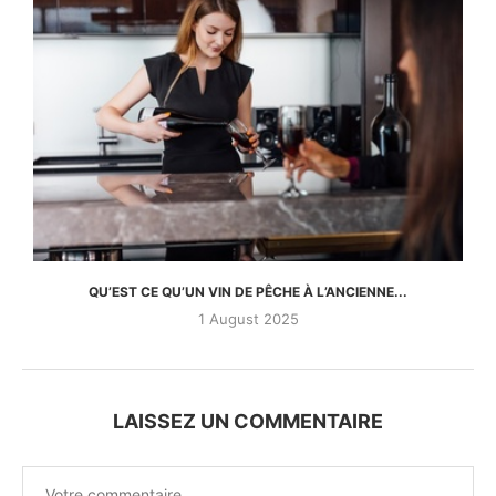
QU’EST CE QU’UN VIN DE PÊCHE À L’ANCIENNE...
1 August 2025
LAISSEZ UN COMMENTAIRE