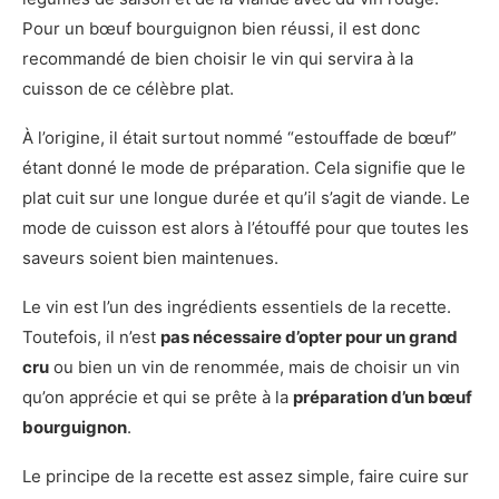
Pour un bœuf bourguignon bien réussi, il est donc
recommandé de bien choisir le vin qui servira à la
cuisson de ce célèbre plat.
À l’origine, il était surtout nommé “estouffade de bœuf”
étant donné le mode de préparation. Cela signifie que le
plat cuit sur une longue durée et qu’il s’agit de viande. Le
mode de cuisson est alors à l’étouffé pour que toutes les
saveurs soient bien maintenues.
Le vin est l’un des ingrédients essentiels de la recette.
Toutefois, il n’est
pas nécessaire d’opter pour un grand
cru
ou bien un vin de renommée, mais de choisir un vin
qu’on apprécie et qui se prête à la
préparation d’un bœuf
bourguignon
.
Le principe de la recette est assez simple, faire cuire sur