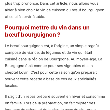
plus trop prononcé. Dans cet article, nous allons vous
aider à bien choir le vin de cuisson du bœuf bourguignon
et celui à servir à table.
Pourquoi mettre du vin dans un
bœuf bourguignon ?
Le bœuf bourguignon est, à l’origine, un simple ragoût
composé de viande, de légumes et de vin qui était
cuisiné dans la région de Bourgogne. Au moyen-âge, La
Bourgogne était connue pour ses vignobles et son
cheptel bovin. C’est pour cette raison qu’on préparait
souvent cette recette à base de ces deux spécialités
locales.
Il s’agit d’un repas préparé souvent en hiver et consommé
en famille. Lors de la préparation, on fait mijoter des
légumes de saison et de la viande avec du vin rouge.