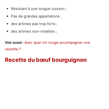
Résistant à une longue cuisson ;
Pas de grandes appellations ;
des arômes pas trop forts ;
des arômes non-volatiles ;
Voir aussi :
Avec quel vin rouge accompagner une
raclette ?
Recette du bœuf bourguignon