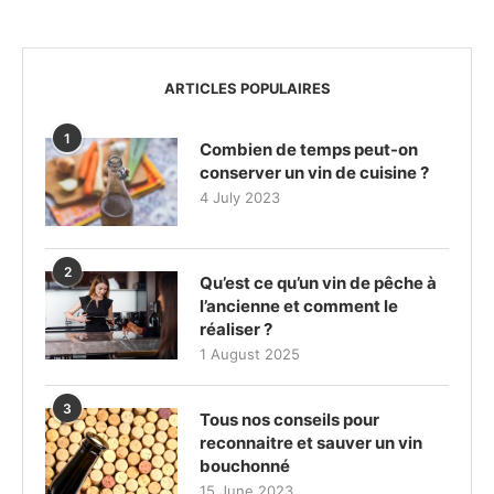
ARTICLES POPULAIRES
1
Combien de temps peut-on
conserver un vin de cuisine ?
4 July 2023
2
Qu’est ce qu’un vin de pêche à
l’ancienne et comment le
réaliser ?
1 August 2025
3
Tous nos conseils pour
reconnaitre et sauver un vin
bouchonné
15 June 2023