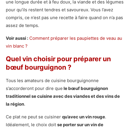
une longue durée et à feu doux, la viande et des légumes
pour qu’ils restent tendres et savoureux. Vous l’avez
compris, ce n’est pas une recette à faire quand on n’a pas
assez de temps.
Voir aussi :
Comment préparer les paupiettes de veau au
vin blanc ?
Quel vin choisir pour préparer un
bœuf bourguignon ?
Tous les amateurs de cuisine bourguignonne
s’accorderont pour dire que
le bœuf bourguignon
traditionnel se cuisine avec des viandes et des vins de
la région
.
Ce plat ne peut se cuisiner
qu’avec un vin rouge
.
Idéalement, le choix doit
se porter sur un
vin de