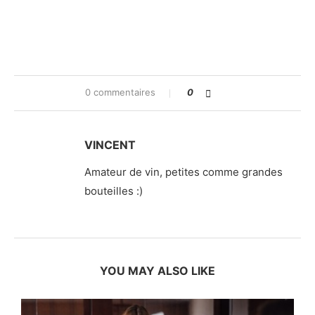
0 commentaires
0
VINCENT
Amateur de vin, petites comme grandes
bouteilles :)
YOU MAY ALSO LIKE