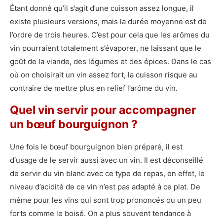
Étant donné qu’il s’agit d’une cuisson assez longue, il
existe plusieurs versions, mais la durée moyenne est de
l’ordre de trois heures. C’est pour cela que les arômes du
vin pourraient totalement s’évaporer, ne laissant que le
goût de la viande, des légumes et des épices. Dans le cas
où on choisirait un vin assez fort, la cuisson risque au
contraire de mettre plus en relief l’arôme du vin.
Quel vin servir pour accompagner
un bœuf bourguignon ?
Une fois le bœuf bourguignon bien préparé, il est
d‘usage de le servir aussi avec un vin. Il est déconseillé
de servir du vin blanc avec ce type de repas, en effet, le
niveau d’acidité de ce vin n’est pas adapté à ce plat. De
même pour les vins qui sont trop prononcés ou un peu
forts comme le boisé. On a plus souvent tendance à