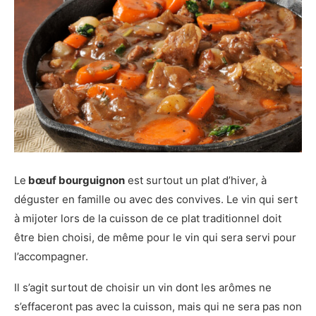
Le
bœuf bourguignon
est surtout un plat d’hiver, à
déguster en famille ou avec des convives. Le vin qui sert
à mijoter lors de la cuisson de ce plat traditionnel doit
être bien choisi, de même pour le vin qui sera servi pour
l’accompagner.
Il s’agit surtout de choisir un vin dont les arômes ne
s’effaceront pas avec la cuisson, mais qui ne sera pas non