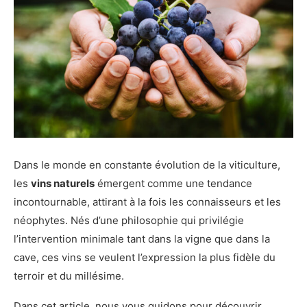
Dans le monde en constante évolution de la viticulture,
les
vins naturels
émergent comme une tendance
incontournable, attirant à la fois les connaisseurs et les
néophytes. Nés d’une philosophie qui privilégie
l’intervention minimale tant dans la vigne que dans la
cave, ces vins se veulent l’expression la plus fidèle du
terroir et du millésime.
Dans cet article, nous vous guidons pour découvrir