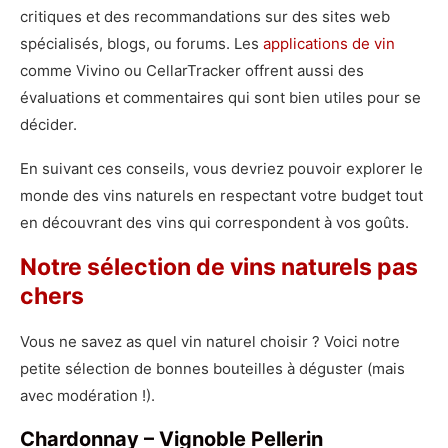
critiques et des recommandations sur des sites web
spécialisés, blogs, ou forums. Les
applications de vin
comme Vivino ou CellarTracker offrent aussi des
évaluations et commentaires qui sont bien utiles pour se
décider.
En suivant ces conseils, vous devriez pouvoir explorer le
monde des vins naturels en respectant votre budget tout
en découvrant des vins qui correspondent à vos goûts.
Notre sélection de vins naturels pas
chers
Vous ne savez as quel vin naturel choisir ? Voici notre
petite sélection de bonnes bouteilles à déguster (mais
avec modération !).
Chardonnay – Vignoble Pellerin