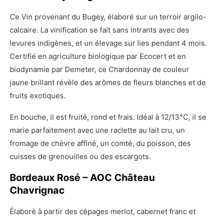
Ce Vin provenant du Bugey, élaboré sur un terroir argilo-
calcaire. La vinification se fait sans intrants avec des
levures indigènes, et un élevage sur lies pendant 4 mois.
Certifié en agriculture biologique par Ecocert et en
biodynamie par Demeter, ce Chardonnay de couleur
jaune brillant révèle des arômes de fleurs blanches et de
fruits exotiques.
En bouche, il est fruité, rond et frais. Idéal à 12/13°C, il se
marie parfaitement avec une raclette au lait cru, un
fromage de chèvre affiné, un comté, du poisson, des
cuisses de grenouilles ou des escargots.
Bordeaux Rosé – AOC Château
Chavrignac
Élaboré à partir des cépages merlot, cabernet franc et