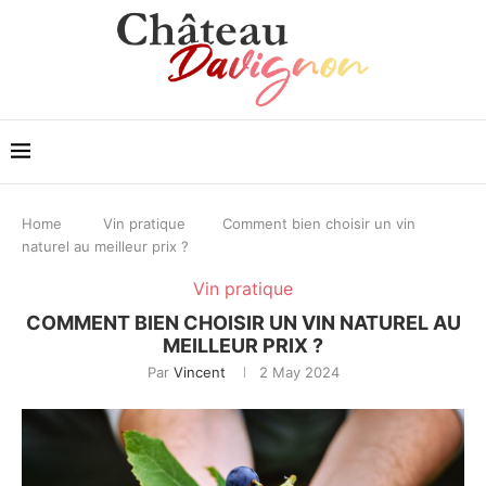
Home
Vin pratique
Comment bien choisir un vin
naturel au meilleur prix ?
Vin pratique
COMMENT BIEN CHOISIR UN VIN NATUREL AU
MEILLEUR PRIX ?
Par
Vincent
2 May 2024