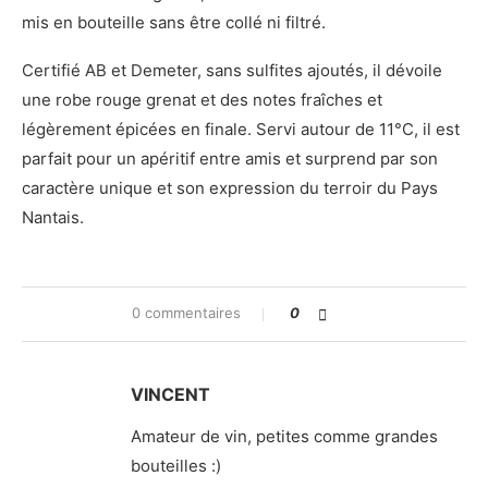
mis en bouteille sans être collé ni filtré.
Certifié AB et Demeter, sans sulfites ajoutés, il dévoile
une robe rouge grenat et des notes fraîches et
légèrement épicées en finale. Servi autour de 11°C, il est
parfait pour un apéritif entre amis et surprend par son
caractère unique et son expression du terroir du Pays
Nantais.
0 commentaires
0
VINCENT
Amateur de vin, petites comme grandes
bouteilles :)