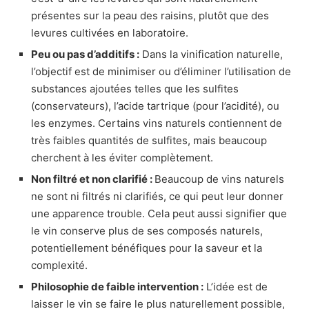
présentes sur la peau des raisins, plutôt que des
levures cultivées en laboratoire.
Peu ou pas d’additifs :
Dans la vinification naturelle,
l’objectif est de minimiser ou d’éliminer l’utilisation de
substances ajoutées telles que les sulfites
(conservateurs), l’acide tartrique (pour l’acidité), ou
les enzymes. Certains vins naturels contiennent de
très faibles quantités de sulfites, mais beaucoup
cherchent à les éviter complètement.
Non filtré et non clarifié :
Beaucoup de vins naturels
ne sont ni filtrés ni clarifiés, ce qui peut leur donner
une apparence trouble. Cela peut aussi signifier que
le vin conserve plus de ses composés naturels,
potentiellement bénéfiques pour la saveur et la
complexité.
Philosophie de faible intervention :
L’idée est de
laisser le vin se faire le plus naturellement possible,