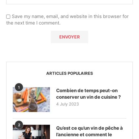
Save my name, email, and website in this browser for
the next time I comment.
ARTICLES POPULAIRES
1
Combien de temps peut-on
conserver un vin de cuisine ?
4 July 2023
2
Qu’est ce qu’un vin de pêche à
l’ancienne et comment le