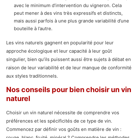
avec le minimum d’intervention du vigneron. Cela
peut mener à des vins très expressifs et distincts,
mais aussi parfois à une plus grande variabilité d’une
bouteille à l’autre.
Les vins naturels gagnent en popularité pour leur
approche écologique et leur capacité à leur goût
singulier, bien qu’ils puissent aussi être sujets à débat en
raison de leur variabilité et de leur manque de conformité
aux styles traditionnels.
Nos conseils pour bien choisir un vin
naturel
Choisir un vin naturel nécessite de comprendre vos
préférences et les spécificités de ce type de vin.
Commencez par définir vos goûts en matière de vin :
rouge, blanc, fruité, minéral ? Comprendre les méthodes