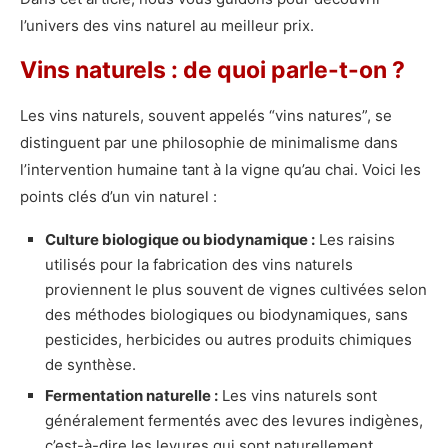
l’univers des vins naturel au meilleur prix.
Vins naturels : de quoi parle-t-on ?
Les vins naturels, souvent appelés “vins natures”, se
distinguent par une philosophie de minimalisme dans
l’intervention humaine tant à la vigne qu’au chai. Voici les
points clés d’un vin naturel :
Culture biologique ou biodynamique :
Les raisins
utilisés pour la fabrication des vins naturels
proviennent le plus souvent de vignes cultivées selon
des méthodes biologiques ou biodynamiques, sans
pesticides, herbicides ou autres produits chimiques
de synthèse.
Fermentation naturelle :
Les vins naturels sont
généralement fermentés avec des levures indigènes,
c’est-à-dire les levures qui sont naturellement