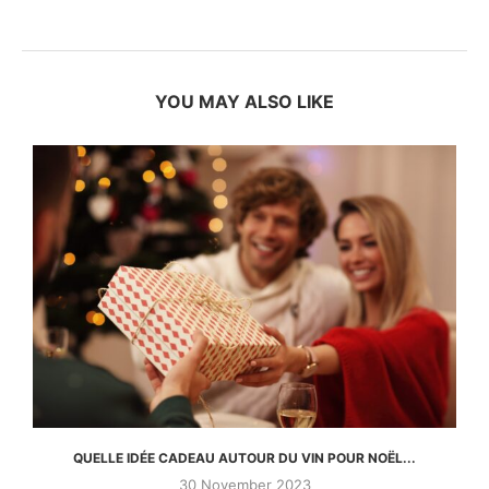
YOU MAY ALSO LIKE
QUELLE IDÉE CADEAU AUTOUR DU VIN POUR NOËL...
30 November 2023