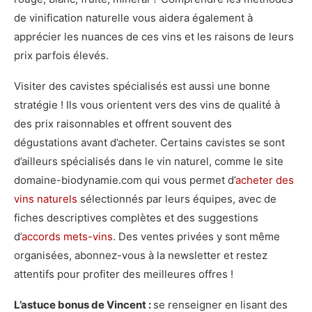
de vinification naturelle vous aidera également à
apprécier les nuances de ces vins et les raisons de leurs
prix parfois élevés.
Visiter des cavistes spécialisés est aussi une bonne
stratégie ! Ils vous orientent vers des vins de qualité à
des prix raisonnables et offrent souvent des
dégustations avant d’acheter. Certains cavistes se sont
d’ailleurs spécialisés dans le vin naturel, comme le site
domaine-biodynamie.com qui vous permet d’
acheter des
vins naturels
sélectionnés par leurs équipes, avec de
fiches descriptives complètes et des suggestions
d’
accords mets-vins
. Des ventes privées y sont même
organisées, abonnez-vous à la newsletter et restez
attentifs pour profiter des meilleures offres !
L’astuce bonus de Vincent :
se renseigner en lisant des