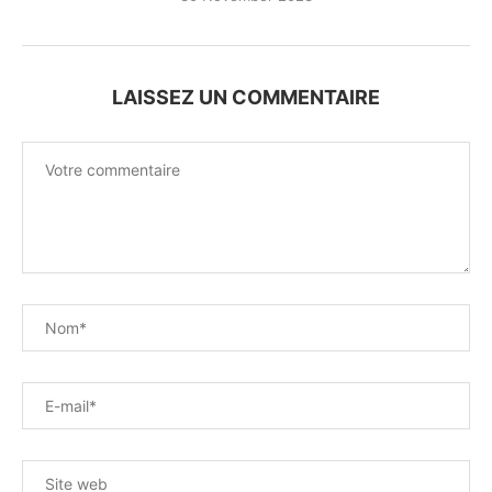
LAISSEZ UN COMMENTAIRE