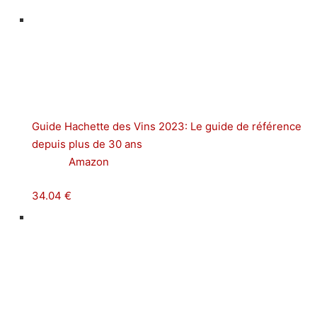
Guide Hachette des Vins 2023: Le guide de référence
depuis plus de 30 ans
Amazon
34.04 €