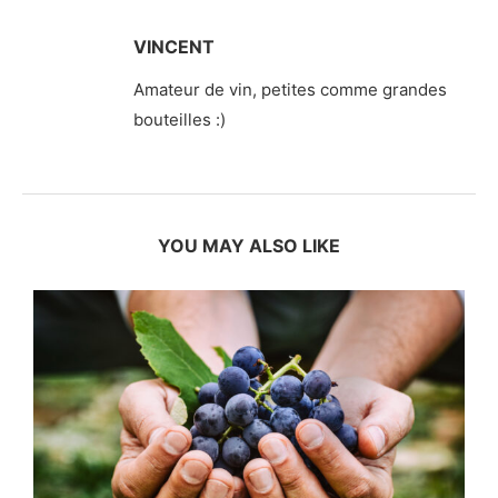
VINCENT
Amateur de vin, petites comme grandes
bouteilles :)
YOU MAY ALSO LIKE