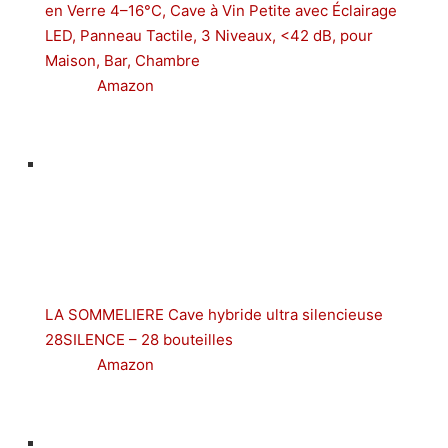
en Verre 4–16°C, Cave à Vin Petite avec Éclairage
LED, Panneau Tactile, 3 Niveaux, <42 dB, pour
Maison, Bar, Chambre
Amazon
LA SOMMELIERE Cave hybride ultra silencieuse
28SILENCE – 28 bouteilles
Amazon