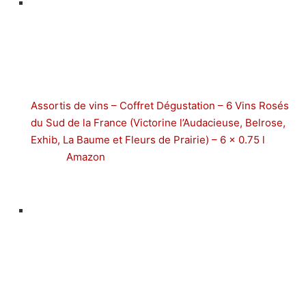
Assortis de vins – Coffret Dégustation – 6 Vins Rosés
du Sud de la France (Victorine l’Audacieuse, Belrose,
Exhib, La Baume et Fleurs de Prairie) – 6 x 0.75 l
Amazon