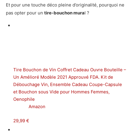
Et pour une touche déco pleine d’originalité, pourquoi ne
pas opter pour un
tire-bouchon mura
l ?
Tire Bouchon de Vin Coffret Cadeau Ouvre Bouteille –
Un Amélioré Modèle 2021 Approuvé FDA. Kit de
Débouchage Vin, Ensemble Cadeau Coupe-Capsule
et Bouchon sous Vide pour Hommes Femmes,
Oenophile
Amazon
29,99 €