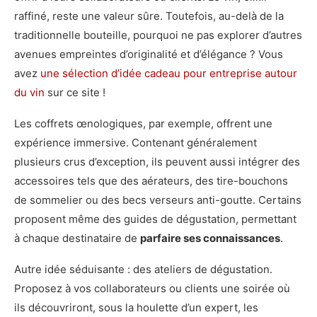
raffiné, reste une valeur sûre. Toutefois, au-delà de la
traditionnelle bouteille, pourquoi ne pas explorer d’autres
avenues empreintes d’originalité et d’élégance ? Vous
avez
une sélection d’idée cadeau pour entreprise autour
du vin
sur ce site !
Les coffrets œnologiques, par exemple, offrent une
expérience immersive. Contenant généralement
plusieurs crus d’exception, ils peuvent aussi intégrer des
accessoires tels que des aérateurs, des tire-bouchons
de sommelier ou des becs verseurs anti-goutte. Certains
proposent même des guides de dégustation, permettant
à chaque destinataire de
parfaire ses connaissances
.
Autre idée séduisante : des ateliers de dégustation.
Proposez à vos collaborateurs ou clients une soirée où
ils découvriront, sous la houlette d’un expert, les