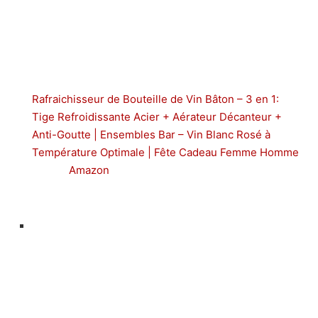
Rafraichisseur de Bouteille de Vin Bâton – 3 en 1:
Tige Refroidissante Acier + Aérateur Décanteur +
Anti-Goutte | Ensembles Bar – Vin Blanc Rosé à
Température Optimale | Fête Cadeau Femme Homme
Amazon