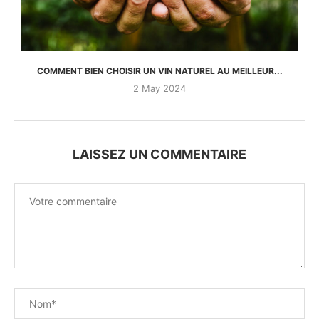
COMMENT BIEN CHOISIR UN VIN NATUREL AU MEILLEUR...
2 May 2024
LAISSEZ UN COMMENTAIRE