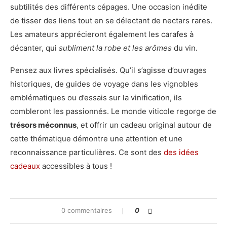
subtilités des différents cépages. Une occasion inédite
de tisser des liens tout en se délectant de nectars rares.
Les amateurs apprécieront également les carafes à
décanter, qui
subliment la robe et les arômes
du vin.
Pensez aux livres spécialisés. Qu’il s’agisse d’ouvrages
historiques, de guides de voyage dans les vignobles
emblématiques ou d’essais sur la vinification, ils
combleront les passionnés. Le monde viticole regorge de
trésors méconnus
, et offrir un cadeau original autour de
cette thématique démontre une attention et une
reconnaissance particulières. Ce sont des
des idées
cadeaux
accessibles à tous !
0 commentaires
0