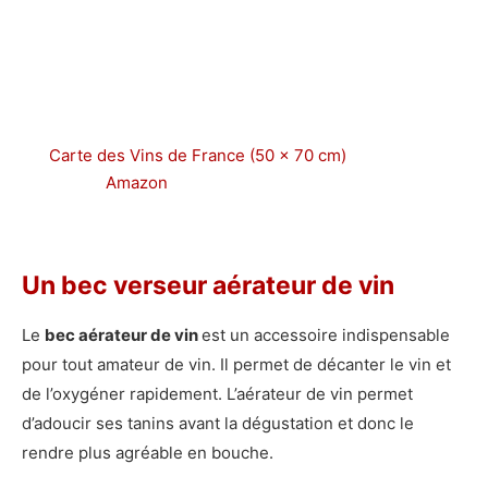
Carte des Vins de France (50 x 70 cm)
Amazon
Un bec verseur aérateur de vin
Le
bec aérateur de vin
est un accessoire indispensable
pour tout amateur de vin. Il permet de décanter le vin et
de l’oxygéner rapidement. L’aérateur de vin permet
d’adoucir ses tanins avant la dégustation et donc le
rendre plus agréable en bouche.