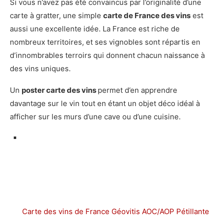
Si vous n’avez pas été convaincus par l’originalité d’une
carte à gratter, une simple
carte de France des vins
est
aussi une excellente idée. La France est riche de
nombreux territoires, et ses vignobles sont répartis en
d’innombrables terroirs qui donnent chacun naissance à
des vins uniques.
Un
poster carte des vins
permet d’en apprendre
davantage sur le vin tout en étant un objet déco idéal à
afficher sur les murs d’une cave ou d’une cuisine.
Carte des vins de France Géovitis AOC/AOP Pétillante