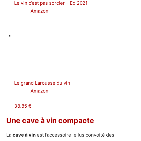
Le vin c’est pas sorcier – Ed 2021
Amazon
Le grand Larousse du vin
Amazon
38.85 €
Une cave à vin compacte
La
cave à vin
est l’accessoire le lus convoité des