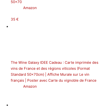
50×70
Amazon
35 €
The Wine Galaxy IDEE Cadeau : Carte imprimée des
vins de France et des régions viticoles (Format
Standard 50x70cm) | Affiche Murale sur Le vin
français | Poster avec Carte du vignoble de France
Amazon