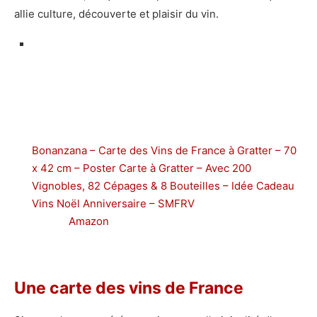
allie culture, découverte et plaisir du vin.
Bonanzana – Carte des Vins de France à Gratter – 70
x 42 cm – Poster Carte à Gratter – Avec 200
Vignobles, 82 Cépages & 8 Bouteilles – Idée Cadeau
Vins Noël Anniversaire – SMFRV
Amazon
Une carte des vins de France