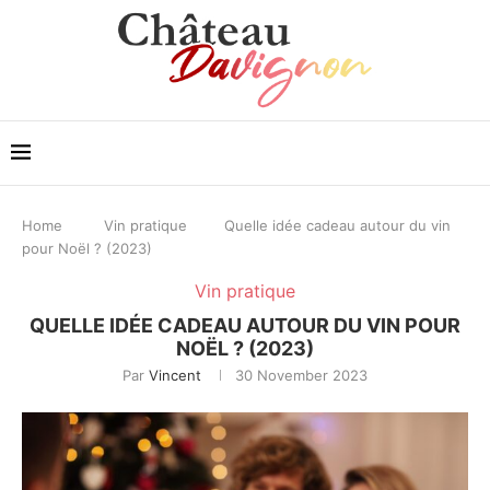
Home
Vin pratique
Quelle idée cadeau autour du vin
pour Noël ? (2023)
Vin pratique
QUELLE IDÉE CADEAU AUTOUR DU VIN POUR
NOËL ? (2023)
Par
Vincent
30 November 2023