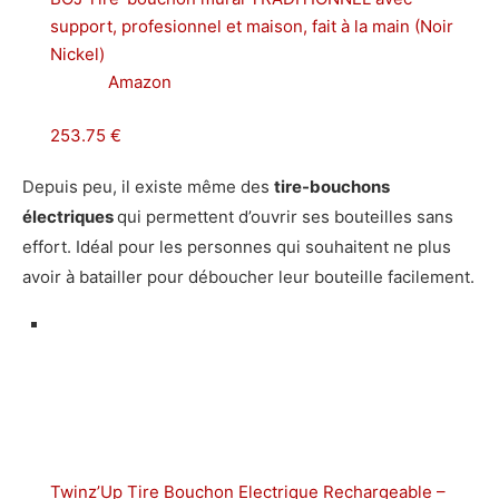
support, profesionnel et maison, fait à la main (Noir
Nickel)
Amazon
253.75 €
Depuis peu, il existe même des
tire-bouchons
électriques
qui permettent d’ouvrir ses bouteilles sans
effort. Idéal pour les personnes qui souhaitent ne plus
avoir à batailler pour déboucher leur bouteille facilement.
Twinz’Up Tire Bouchon Electrique Rechargeable –