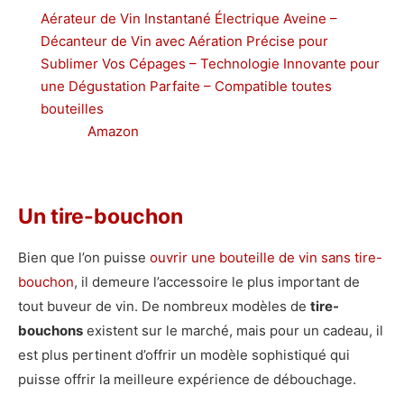
Aérateur de Vin Instantané Électrique Aveine –
Décanteur de Vin avec Aération Précise pour
Sublimer Vos Cépages – Technologie Innovante pour
une Dégustation Parfaite – Compatible toutes
bouteilles
Amazon
Un tire-bouchon
Bien que l’on puisse
ouvrir une bouteille de vin sans tire-
bouchon
, il demeure l’accessoire le plus important de
tout buveur de vin. De nombreux modèles de
tire-
bouchons
existent sur le marché, mais pour un cadeau, il
est plus pertinent d’offrir un modèle sophistiqué qui
puisse offrir la meilleure expérience de débouchage.