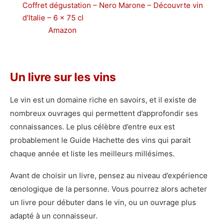
Coffret dégustation – Nero Marone – Découvrte vin
d’Italie – 6 x 75 cl
Amazon
Un livre sur les vins
Le vin est un domaine riche en savoirs, et il existe de
nombreux ouvrages qui permettent d’approfondir ses
connaissances. Le plus célèbre d’entre eux est
probablement le Guide Hachette des vins qui parait
chaque année et liste les meilleurs millésimes.
Avant de choisir un livre, pensez au niveau d’expérience
œnologique de la personne. Vous pourrez alors acheter
un livre pour débuter dans le vin, ou un ouvrage plus
adapté à un connaisseur.