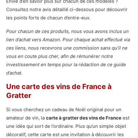
Envie d’en savoir plus sur chacun de ces modèles ?
Consultez notre avis détaillé ci-dessous pour découvrir
les points forts de chacun d’entre-eux.
Pour chacun de ces produits, nous vous avons inclus un
lien d’achat vers Amazon. Pour chaque achat effectué via
ces liens, nous recevrons une commission sans qu’il ne
vous en coute plus cher, afin de rémunérer notre
investissement en temps pour la rédaction de ce guide
d’achat.
Une carte des vins de France à
Gratter
Si vous cherchez un cadeau de Noël original pour un
amateur de vin, la
carte à gratter des vins de France
est
une idée qui sort de l’ordinaire. Plus qu’un simple objet
décoratif, cette carte est une invitation à découvrir les