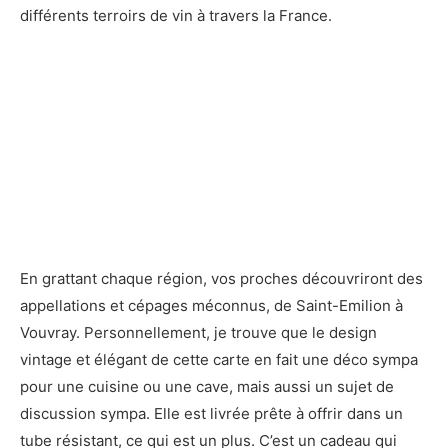
différents terroirs de vin à travers la France.
En grattant chaque région, vos proches découvriront des
appellations et cépages méconnus, de Saint-Emilion à
Vouvray. Personnellement, je trouve que le design
vintage et élégant de cette carte en fait une déco sympa
pour une cuisine ou une cave, mais aussi un sujet de
discussion sympa. Elle est livrée prête à offrir dans un
tube résistant, ce qui est un plus. C’est un cadeau qui