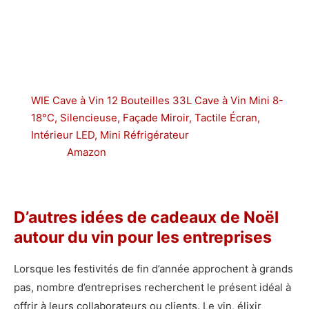
WIE Cave à Vin 12 Bouteilles 33L Cave à Vin Mini 8-
18°C, Silencieuse, Façade Miroir, Tactile Écran,
Intérieur LED, Mini Réfrigérateur
Amazon
D’autres idées de cadeaux de Noël
autour du vin pour les entreprises
Lorsque les festivités de fin d’année approchent à grands
pas, nombre d’entreprises recherchent le présent idéal à
offrir à leurs collaborateurs ou clients. Le vin, élixir