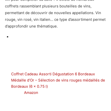
coffrets rassemblant plusieurs bouteilles de vins,
permettant de découvrir de nouvelles appellations. Vin
rouge, vin rosé, vin italien… ce type d’assortiment permet
d’approfondir une thématique.
Coffret Cadeau Assorti Dégustation 6 Bordeaux
Médaille d’Or – Sélection de vins rouges médaillés de
Bordeaux (6 x 0.75 l)
Amazon