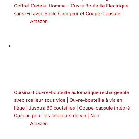
Coffret Cadeau Homme – Ouvre Bouteille Electrique
sans-Fil avec Socle Chargeur et Coupe-Capsule
Amazon
Cuisinart Ouvre-bouteille automatique rechargeable
avec scelleur sous vide | Ouvre-bouteille à vis en
liège | Jusqu’à 80 bouteilles | Coupe-capsule intégré |
Cadeau pour les amateurs de vin | Noir
Amazon