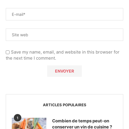
Save my name, email, and website in this browser for
the next time I comment.
ARTICLES POPULAIRES
1
Combien de temps peut-on
conserver un vin de cuisine ?