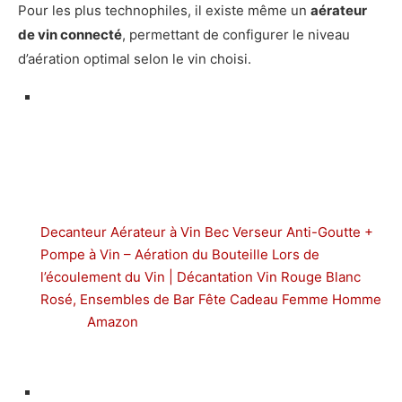
Pour les plus technophiles, il existe même un
aérateur
de vin connecté
, permettant de configurer le niveau
d’aération optimal selon le vin choisi.
Decanteur Aérateur à Vin Bec Verseur Anti-Goutte +
Pompe à Vin – Aération du Bouteille Lors de
l’écoulement du Vin | Décantation Vin Rouge Blanc
Rosé, Ensembles de Bar Fête Cadeau Femme Homme
Amazon