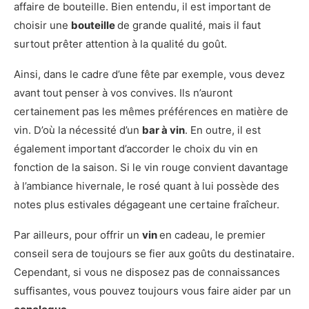
affaire de bouteille. Bien entendu, il est important de
choisir une
bouteille
de grande qualité, mais il faut
surtout prêter attention à la qualité du goût.
Ainsi, dans le cadre d’une fête par exemple, vous devez
avant tout penser à vos convives. Ils n’auront
certainement pas les mêmes préférences en matière de
vin. D’où la nécessité d’un
bar à vin
. En outre, il est
également important d’accorder le choix du vin en
fonction de la saison. Si le vin rouge convient davantage
à l’ambiance hivernale, le rosé quant à lui possède des
notes plus estivales dégageant une certaine fraîcheur.
Par ailleurs, pour offrir un
vin
en cadeau, le premier
conseil sera de toujours se fier aux goûts du destinataire.
Cependant, si vous ne disposez pas de connaissances
suffisantes, vous pouvez toujours vous faire aider par un