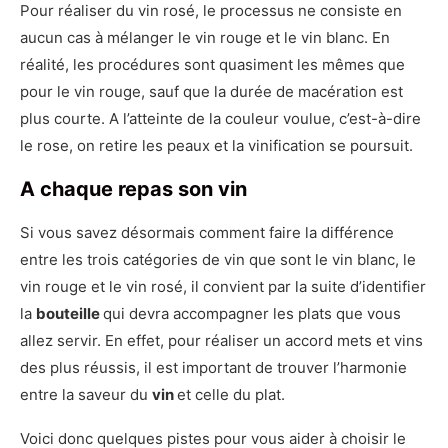
Pour réaliser du vin rosé, le processus ne consiste en
aucun cas à mélanger le vin rouge et le vin blanc. En
réalité, les procédures sont quasiment les mêmes que
pour le vin rouge, sauf que la durée de macération est
plus courte. A l’atteinte de la couleur voulue, c’est-à-dire
le rose, on retire les peaux et la vinification se poursuit.
A chaque repas son vin
Si vous savez désormais comment faire la différence
entre les trois catégories de vin que sont le vin blanc, le
vin rouge et le vin rosé, il convient par la suite d’identifier
la
bouteille
qui devra accompagner les plats que vous
allez servir. En effet, pour réaliser un accord mets et vins
des plus réussis, il est important de trouver l’harmonie
entre la saveur du
vin
et celle du plat.
Voici donc quelques pistes pour vous aider à choisir le