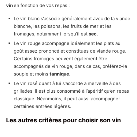
vin
en fonction de vos repas :
Le vin blanc s’associe généralement avec de la viande
blanche, les poissons, les fruits de mer et les
fromages, notamment lorsqu’il est
sec
.
Le vin rouge accompagne idéalement les plats au
goût assez prononcé et constitués de viande rouge.
Certains fromages peuvent également être
accompagnés de vin rouge, dans ce cas, préférez-le
souple et moins
tannique
.
Le vin rosé quant à lui s’accorde à merveille à des
grillades. Il est plus consommé à l’apéritif qu’en repas
classique. Néanmoins, il peut aussi accompagner
certaines entrées légères.
Les autres critères pour choisir son vin