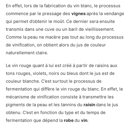
En effet, lors de la fabrication du vin blanc, le processus
commence par le pressage des
vignes
après la vendange
qui permet d’obtenir le moût. Ce dernier sera ensuite
transmis dans une cuve ou un baril de vieillissement.
Comme la peau ne macère pas tout au long du processus
de vinification, on obtient alors du jus de couleur
naturellement claire.
Le vin rouge quant à lui est créé à partir de raisins aux
tons rouges, violets, noirs ou bleus dont le jus est de
couleur blanche. C’est surtout le processus de
fermentation qui diffère le vin rouge du blanc. En effet, le
mécanisme de vinification consiste à transmettre les
pigments de la peau et les tannins du
raisin
dans le jus
obtenu. C’est en fonction du type et du temps de
fermentation que dépend la
robe
du
vin
.