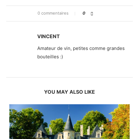
0 commentaires
0
VINCENT
Amateur de vin, petites comme grandes
bouteilles :)
YOU MAY ALSO LIKE