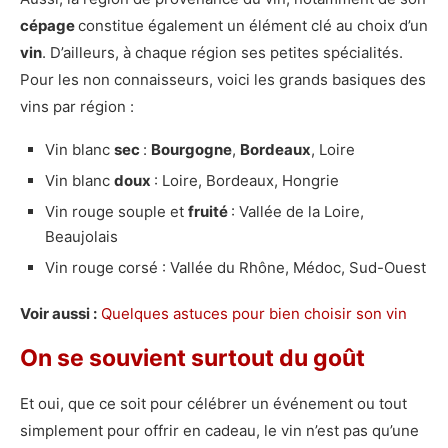
cépage
constitue également un élément clé au choix d’un
vin
. D’ailleurs, à chaque région ses petites spécialités.
Pour les non connaisseurs, voici les grands basiques des
vins par région :
Vin blanc
sec
:
Bourgogne
,
Bordeaux
, Loire
Vin blanc
doux
: Loire, Bordeaux, Hongrie
Vin rouge souple et
fruité
: Vallée de la Loire,
Beaujolais
Vin rouge corsé : Vallée du Rhône, Médoc, Sud-Ouest
Voir aussi :
Quelques astuces pour bien choisir son vin
On se souvient surtout du goût
Et oui, que ce soit pour célébrer un événement ou tout
simplement pour offrir en cadeau, le vin n’est pas qu’une