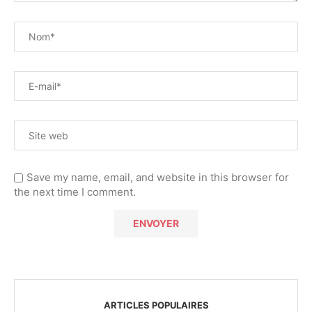
Save my name, email, and website in this browser for
the next time I comment.
ARTICLES POPULAIRES