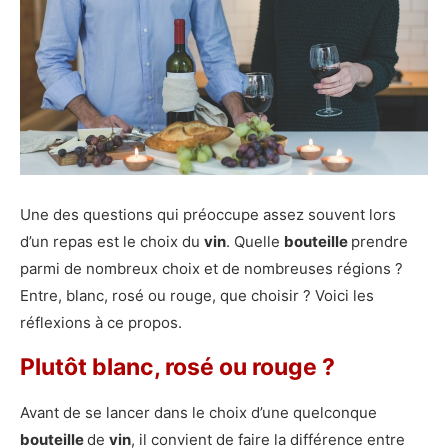
Une des questions qui préoccupe assez souvent lors
d’un repas est le choix du
vin
. Quelle
bouteille
prendre
parmi de nombreux choix et de nombreuses régions ?
Entre, blanc, rosé ou rouge, que choisir ? Voici les
réflexions à ce propos.
Plutôt blanc, rosé ou rouge ?
Avant de se lancer dans le choix d’une quelconque
bouteille
de
vin
, il convient de faire la différence entre