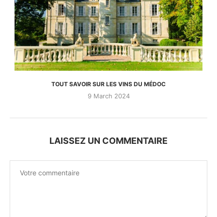
TOUT SAVOIR SUR LES VINS DU MÉDOC
9 March 2024
LAISSEZ UN COMMENTAIRE