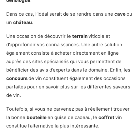
oenologue
.
Dans ce cas, l’idéal serait de se rendre dans une
cave
ou
un
château
.
Une occasion de découvrir le
terrain
viticole et
d’approfondir vos connaissances. Une autre solution
également consiste à acheter directement en ligne
auprès des sites spécialisés qui vous permettent de
bénéficier des avis d’experts dans le domaine. Enfin, les
concours
de vin constituent également des occasions
parfaites pour en savoir plus sur les différentes saveurs
de vin.
Toutefois, si vous ne parvenez pas à réellement trouver
la bonne
bouteille
en guise de cadeau, le
coffret
vin
constitue l’alternative la plus intéressante.