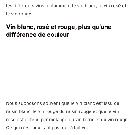
les différents vins, notamment le vin blanc, le vin rosé et
le vin rouge.
Vin blanc, rosé et rouge, plus qu’une
différence de couleur
Nous supposons souvent que le vin blanc est issu de
raisin blanc, le vin rouge du raisin rouge et que le vin
rosé est obtenu par mélange du vin blanc et du vin rouge.
Ce qui n’est pourtant pas tout à fait vrai.