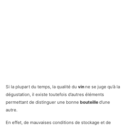
Si la plupart du temps, la qualité du
vin
ne se juge qu’à la
dégustation, il existe toutefois d’autres éléments
permettant de distinguer une bonne
bouteille
d’une
autre.
En effet, de mauvaises conditions de stockage et de