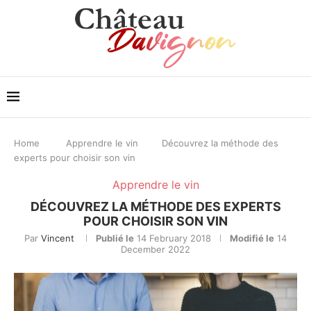
Home
Apprendre le vin
Découvrez la méthode des
experts pour choisir son vin
Apprendre le vin
DÉCOUVREZ LA MÉTHODE DES EXPERTS
POUR CHOISIR SON VIN
Par
Vincent
Publié le
14 February 2018
Modifié le
14
December 2022