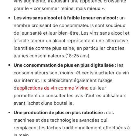
vins augmente, traduisant une appétence croissante
pour le « consommer moins, mais mieux ».
Les vins sans alcool et à faible teneur en alcool :
un
nombre croissant de consommateurs sont soucieux
de leur santé et leur bien-être. Les vins sans alcool et
à faible teneur en alcool représentent une alternative
identifiée comme plus saine, en particulier chez les
jeunes consommateurs (18-25 ans).
Une consommation de plus en plus digitalisée :
les
consommateurs sont moins réticents à acheter du vin
sur internet. Ils plébiscitent également l’usage
d’
applications de vin comme Vivino
qui leur
permettent de consulter les avis d’autres utilisateurs
avant l’achat d’une bouteille.
Une production de plus en plus robotisée :
des
machines et des technologies avancées qui
remplacent les tâches traditionnellement effectuées à
la main.