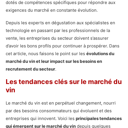
dotés de compétences spécifiques pour répondre aux
exigences du marché en constante évolution.
Depuis les experts en dégustation aux spécialistes en
technologie en passant par les professionnels de la
vente, les entreprises du secteur doivent s’assurer
d’avoir les bons profils pour continuer à prospérer. Dans
cet article, nous faisons le point sur les
évolutions du
marché du vin et leur impact sur les besoins en
recrutement du secteur
.
Les tendances clés sur le marché du
vin
Le marché du vin est en perpétuel changement, nourri
par des besoins consommateurs qui évoluent et des
entreprises qui innovent. Voici les
principales tendances
qui émergent sur le marché du vin
depuis quelques