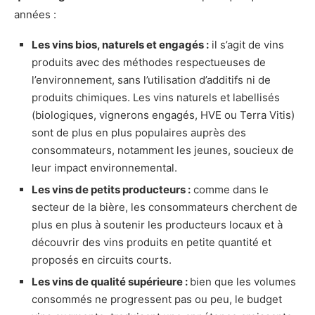
années :
Les vins bios, naturels et engagés :
il s’agit de vins
produits avec des méthodes respectueuses de
l’environnement, sans l’utilisation d’additifs ni de
produits chimiques. Les vins naturels et labellisés
(biologiques, vignerons engagés, HVE ou Terra Vitis)
sont de plus en plus populaires auprès des
consommateurs, notamment les jeunes, soucieux de
leur impact environnemental.
Les vins de petits producteurs :
comme dans le
secteur de la bière, les consommateurs cherchent de
plus en plus à soutenir les producteurs locaux et à
découvrir des vins produits en petite quantité et
proposés en circuits courts.
Les vins de qualité supérieure :
bien que les volumes
consommés ne progressent pas ou peu, le budget