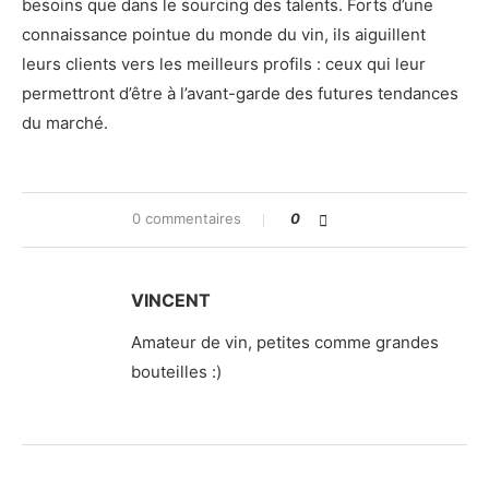
besoins que dans le sourcing des talents. Forts d’une
connaissance pointue du monde du vin, ils aiguillent
leurs clients vers les meilleurs profils : ceux qui leur
permettront d’être à l’avant-garde des futures tendances
du marché.
0 commentaires
0
VINCENT
Amateur de vin, petites comme grandes
bouteilles :)