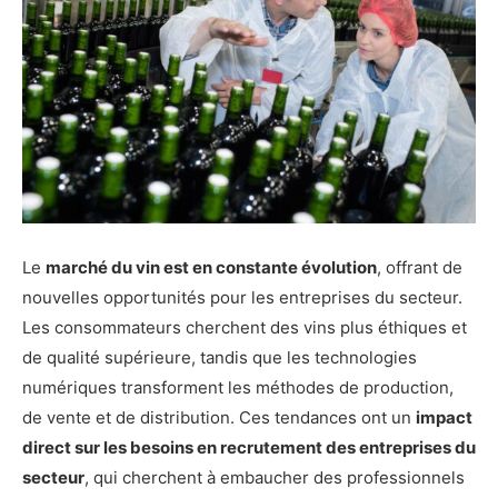
Le
marché du vin est en constante évolution
, offrant de
nouvelles opportunités pour les entreprises du secteur.
Les consommateurs cherchent des vins plus éthiques et
de qualité supérieure, tandis que les technologies
numériques transforment les méthodes de production,
de vente et de distribution. Ces tendances ont un
impact
direct sur les besoins en recrutement des entreprises du
secteur
, qui cherchent à embaucher des professionnels