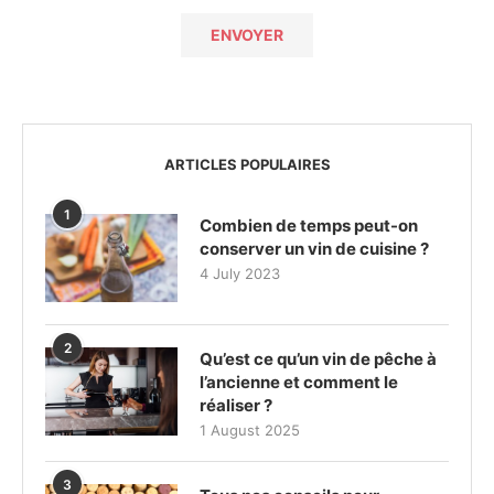
ARTICLES POPULAIRES
1
Combien de temps peut-on
conserver un vin de cuisine ?
4 July 2023
2
Qu’est ce qu’un vin de pêche à
l’ancienne et comment le
réaliser ?
1 August 2025
3