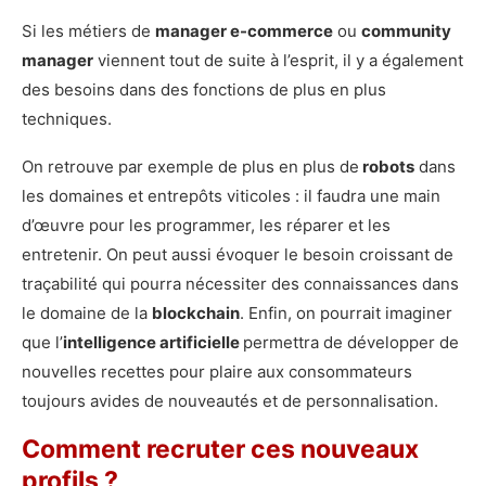
Si les métiers de
manager e-commerce
ou
community
manager
viennent tout de suite à l’esprit, il y a également
des besoins dans des fonctions de plus en plus
techniques.
On retrouve par exemple de plus en plus de
robots
dans
les domaines et entrepôts viticoles : il faudra une main
d’œuvre pour les programmer, les réparer et les
entretenir. On peut aussi évoquer le besoin croissant de
traçabilité qui pourra nécessiter des connaissances dans
le domaine de la
blockchain
. Enfin, on pourrait imaginer
que l’
intelligence artificielle
permettra de développer de
nouvelles recettes pour plaire aux consommateurs
toujours avides de nouveautés et de personnalisation.
Comment recruter ces nouveaux
profils ?