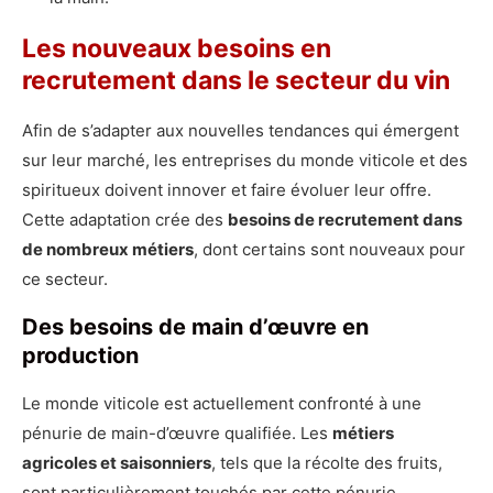
Les nouveaux besoins en
recrutement dans le secteur du vin
Afin de s’adapter aux nouvelles tendances qui émergent
sur leur marché, les entreprises du monde viticole et des
spiritueux doivent innover et faire évoluer leur offre.
Cette adaptation crée des
besoins de recrutement dans
de nombreux métiers
, dont certains sont nouveaux pour
ce secteur.
Des besoins de main d’œuvre en
production
Le monde viticole est actuellement confronté à une
pénurie de main-d’œuvre qualifiée. Les
métiers
agricoles et saisonniers
, tels que la récolte des fruits,
sont particulièrement touchés par cette pénurie.