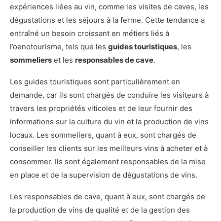
expériences liées au vin, comme les visites de caves, les
dégustations et les séjours à la ferme. Cette tendance a
entraîné un besoin croissant en métiers liés à
l’oenotourisme, tels que les
guides touristiques
, les
sommeliers
et les
responsables de cave
.
Les guides touristiques sont particulièrement en
demande, car ils sont chargés de conduire les visiteurs à
travers les propriétés viticoles et de leur fournir des
informations sur la culture du vin et la production de vins
locaux. Les sommeliers, quant à eux, sont chargés de
conseiller les clients sur les meilleurs vins à acheter et à
consommer. Ils sont également responsables de la mise
en place et de la supervision de dégustations de vins.
Les responsables de cave, quant à eux, sont chargés de
la production de vins de qualité et de la gestion des