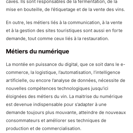
caves. Ils sont responsables de la fermentation, de la
mise en bouteille, de l’étiquetage et de la vente des vins.
En outre, les métiers liés à la communication, à la vente
et à la gestion des sites touristiques sont aussi en forte
demande, tout comme ceux liés à la restauration.
Métiers du numérique
La montée en puissance du digital, que ce soit dans le e-
commerce, la logistique, l’automatisation, l’intelligence
artificielle, ou encore l’analyse de données, nécessite de
nouvelles compétences technologiques jusqu’ici
éloignées des métiers du vin. La maitrise du numérique
est devenue indispensable pour s’adapter à une
demande toujours plus mouvante, atteindre de nouveaux
consommateurs et améliorer ses techniques de
production et de commercialisation.