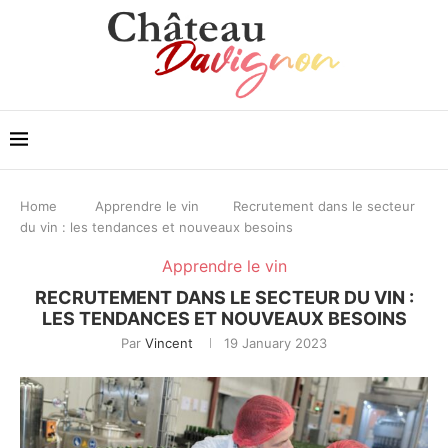
Home
Apprendre le vin
Recrutement dans le secteur
du vin : les tendances et nouveaux besoins
Apprendre le vin
RECRUTEMENT DANS LE SECTEUR DU VIN :
LES TENDANCES ET NOUVEAUX BESOINS
Par
Vincent
19 January 2023