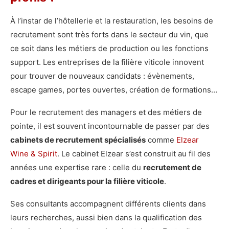
À l’instar de l’hôtellerie et la restauration, les besoins de
recrutement sont très forts dans le secteur du vin, que
ce soit dans les métiers de production ou les fonctions
support. Les entreprises de la filière viticole innovent
pour trouver de nouveaux candidats : évènements,
escape games, portes ouvertes, création de formations…
Pour le recrutement des managers et des métiers de
pointe, il est souvent incontournable de passer par des
cabinets de recrutement spécialisés
comme
Elzear
Wine & Spirit
. Le cabinet Elzear s’est construit au fil des
années une expertise rare : celle du
recrutement de
cadres et dirigeants pour la filière viticole
.
Ses consultants accompagnent différents clients dans
leurs recherches, aussi bien dans la qualification des