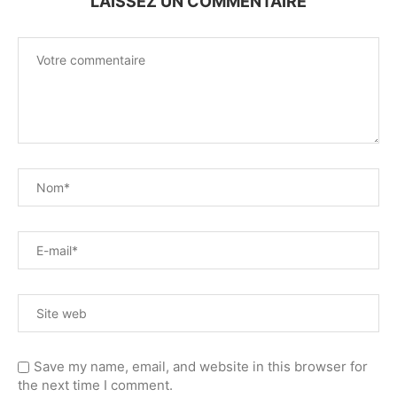
LAISSEZ UN COMMENTAIRE
Save my name, email, and website in this browser for
the next time I comment.