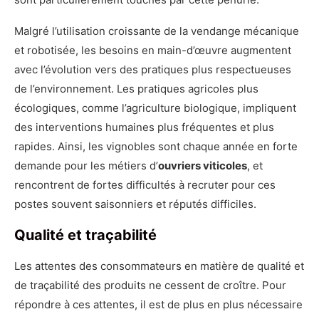
Malgré l’utilisation croissante de la vendange mécanique
et robotisée, les besoins en main-d’œuvre augmentent
avec l’évolution vers des pratiques plus respectueuses
de l’environnement. Les pratiques agricoles plus
écologiques, comme l’agriculture biologique, impliquent
des interventions humaines plus fréquentes et plus
rapides. Ainsi, les vignobles sont chaque année en forte
demande pour les métiers d’
ouvriers viticoles
, et
rencontrent de fortes difficultés à recruter pour ces
postes souvent saisonniers et réputés difficiles.
Qualité et traçabilité
Les attentes des consommateurs en matière de qualité et
de traçabilité des produits ne cessent de croître. Pour
répondre à ces attentes, il est de plus en plus nécessaire