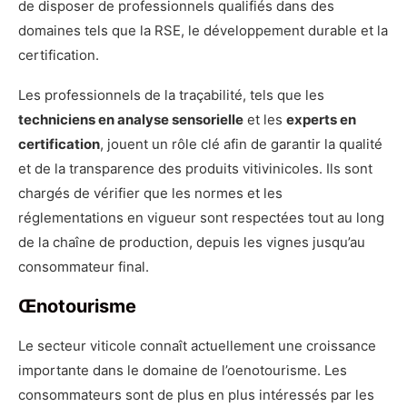
de disposer de professionnels qualifiés dans des
domaines tels que la RSE, le développement durable et la
certification.
Les professionnels de la traçabilité, tels que les
techniciens en analyse sensorielle
et les
experts en
certification
, jouent un rôle clé afin de garantir la qualité
et de la transparence des produits vitivinicoles. Ils sont
chargés de vérifier que les normes et les
réglementations en vigueur sont respectées tout au long
de la chaîne de production, depuis les vignes jusqu’au
consommateur final.
Œnotourisme
Le secteur viticole connaît actuellement une croissance
importante dans le domaine de l’oenotourisme. Les
consommateurs sont de plus en plus intéressés par les