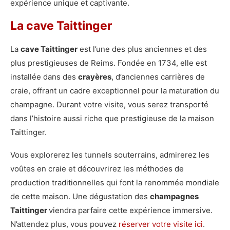
expérience unique et captivante.
La cave Taittinger
La
cave Taittinger
est l’une des plus anciennes et des
plus prestigieuses de Reims. Fondée en 1734, elle est
installée dans des
crayères
, d’anciennes carrières de
craie, offrant un cadre exceptionnel pour la maturation du
champagne. Durant votre visite, vous serez transporté
dans l’histoire aussi riche que prestigieuse de la maison
Taittinger.
Vous explorerez les tunnels souterrains, admirerez les
voûtes en craie et découvrirez les méthodes de
production traditionnelles qui font la renommée mondiale
de cette maison. Une dégustation des
champagnes
Taittinger
viendra parfaire cette expérience immersive.
N’attendez plus, vous pouvez
réserver votre visite ici
.