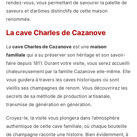
rendez-vous, vous permettant de savourer la palette de
saveurs et d’arômes distinctifs de cette maison
renommée.
La cave Charles de Cazanove
La
cave Charles de Cazanove
est une
maison
familiale
qui a su préserver son héritage et son savoir-
faire depuis 1811. Durant votre visite, vous serez accueilli
chaleureusement par la famille Cazanove elle-même. Elle
vous guidera à travers les caves historiques où sont
vieillis ses champagnes de renom. Vous découvrirez les
secrets de sa méthode de production artisanale,
transmise de génération en génération.
Croyez-le, la visite vous plongera dans l’atmosphère
authentique de cette cave familiale, où chaque bouteille
de champagne raconte une histoire. Bien évidemment, à