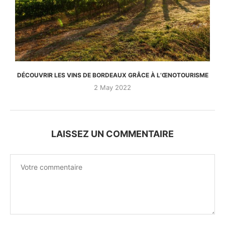
DÉCOUVRIR LES VINS DE BORDEAUX GRÂCE À L’ŒNOTOURISME
2 May 2022
LAISSEZ UN COMMENTAIRE