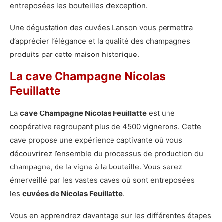
entreposées les bouteilles d’exception.
Une dégustation des cuvées Lanson vous permettra
d’apprécier l’élégance et la qualité des champagnes
produits par cette maison historique.
La cave Champagne Nicolas
Feuillatte
La
cave Champagne Nicolas Feuillatte
est une
coopérative regroupant plus de 4500 vignerons. Cette
cave propose une expérience captivante où vous
découvrirez l’ensemble du processus de production du
champagne, de la vigne à la bouteille. Vous serez
émerveillé par les vastes caves où sont entreposées
les
cuvées de Nicolas Feuillatte
.
Vous en apprendrez davantage sur les différentes étapes