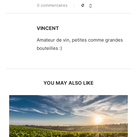
0 commentaires
0
VINCENT
Amateur de vin, petites comme grandes
bouteilles :)
YOU MAY ALSO LIKE