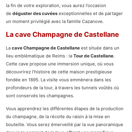
la fin de votre exploration, vous aurez l’occasion
de
déguster des cuvées
exceptionnelles et de partager
un moment privilégié avec la famille Cazanove.
La cave Champagne de Castellane
La
cave Champagne de Castellane
est située dans un
lieu emblématique de Reims : la
Tour de Castellane
.
Cette cave propose une immersion unique, où vous
découvrirez l’histoire de cette maison prestigieuse
fondée en 1895. La visite vous emmènera dans les
profondeurs de la tour, à travers les tunnels voûtés où
sont conservés les champagnes.
Vous apprendrez les différentes étapes de la production
du champagne, de la récolte du raisin à la mise en
bouteille. Vous serez émerveillé par la vue panoramique