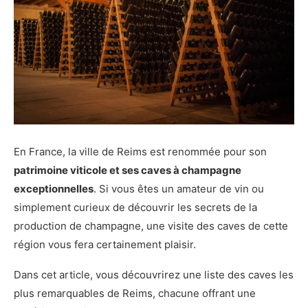
En France, la ville de Reims est renommée pour son
patrimoine viticole et ses caves à champagne
exceptionnelles
. Si vous êtes un amateur de vin ou
simplement curieux de découvrir les secrets de la
production de champagne, une visite des caves de cette
région vous fera certainement plaisir.
Dans cet article, vous découvrirez une liste des caves les
plus remarquables de Reims, chacune offrant une