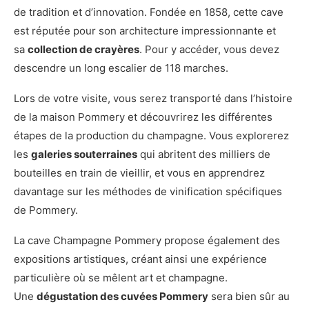
de tradition et d’innovation. Fondée en 1858, cette cave
est réputée pour son architecture impressionnante et
sa
collection de crayères
. Pour y accéder, vous devez
descendre un long escalier de 118 marches.
Lors de votre visite, vous serez transporté dans l’histoire
de la maison Pommery et découvrirez les différentes
étapes de la production du champagne. Vous explorerez
les
galeries souterraines
qui abritent des milliers de
bouteilles en train de vieillir, et vous en apprendrez
davantage sur les méthodes de vinification spécifiques
de Pommery.
La cave Champagne Pommery propose également des
expositions artistiques, créant ainsi une expérience
particulière où se mêlent art et champagne.
Une
dégustation des cuvées Pommery
sera bien sûr au