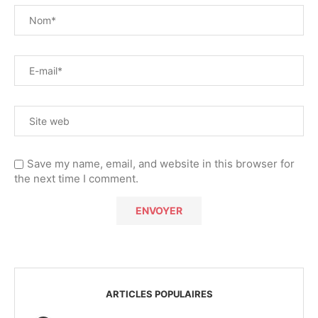
Save my name, email, and website in this browser for
the next time I comment.
ARTICLES POPULAIRES