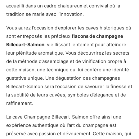
accueilli dans un cadre chaleureux et convivial où la
tradition se marie avec l’innovation.
Vous aurez l’occasion d’explorer les caves historiques où
sont entreposés les précieux
flacons de champagne
Billecart-Salmon
, vieillissant lentement pour atteindre
leur plénitude aromatique. Vous découvrirez les secrets
de la méthode d’assemblage et de vinification propre à
cette maison, une technique qui lui confère une identité
gustative unique. Une dégustation des champagnes
Billecart-Salmon sera l’occasion de savourer la finesse et
la subtilité de leurs cuvées, symboles d’élégance et de
raffinement.
La cave Champagne Billecart-Salmon offre ainsi une
expérience authentique où l’art du champagne est
préservé avec passion et dévouement. Cette maison, qui