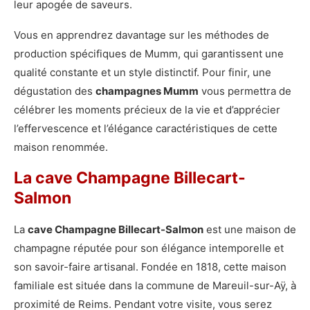
leur apogée de saveurs.
Vous en apprendrez davantage sur les méthodes de
production spécifiques de Mumm, qui garantissent une
qualité constante et un style distinctif. Pour finir, une
dégustation des
champagnes Mumm
vous permettra de
célébrer les moments précieux de la vie et d’apprécier
l’effervescence et l’élégance caractéristiques de cette
maison renommée.
La cave Champagne Billecart-
Salmon
La
cave Champagne Billecart-Salmon
est une maison de
champagne réputée pour son élégance intemporelle et
son savoir-faire artisanal. Fondée en 1818, cette maison
familiale est située dans la commune de Mareuil-sur-Aÿ, à
proximité de Reims. Pendant votre visite, vous serez