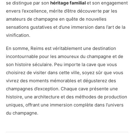
se distingue par son
héritage familial
et son engagement
envers l’excellence, mérite d’être découverte par les
amateurs de champagne en quête de nouvelles
sensations gustatives et d’une immersion dans l’art de la
vinification.
En somme, Reims est véritablement une destination
incontournable pour les amoureux du champagne et de
son histoire séculaire. Peu importe la cave que vous
choisirez de visiter dans cette ville, soyez sûr que vous
vivrez des moments mémorables et dégusterez des
champagnes d’exception. Chaque cave présente une
histoire, une architecture et des méthodes de production
uniques, offrant une immersion complète dans l’univers
du champagne.