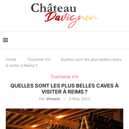
Home
Tourisme Vin
Quelles sont les plus belles caves
à visiter à Reims ?
Tourisme Vin
QUELLES SONT LES PLUS BELLES CAVES À
VISITER À REIMS ?
Par
Vincent
3 May 2023