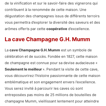
de la vinification et sur le savoir-faire des vignerons qui
contribuent à la renommée de cette maison. Une
dégustation des champagnes issus de différents terroirs
vous permettra d’explorer la diversité des saveurs et des
arômes offerts par cette
coopérative
d’excellence.
La cave Champagne G.H. Mumm
La
cave Champagne G.H. Mumm
est un symbole de
célébration et de succès. Fondée en 1827, cette maison
de champagne est connue pour sa devise audacieuse «
Seulement le meilleur
». Pendant la visite de cette cave,
vous découvrirez l’histoire passionnante de cette maison
emblématique et son engagement envers l’excellence.
Vous serez invité à parcourir les caves où sont
entreposées pas moins de 25 millions de bouteilles de
champagne Mumm, vieillissant lentement pour atteindre