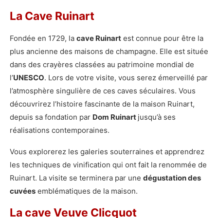
La Cave Ruinart
Fondée en 1729, la
cave Ruinart
est connue pour être la
plus ancienne des maisons de champagne. Elle est située
dans des crayères classées au patrimoine mondial de
l’
UNESCO
. Lors de votre visite, vous serez émerveillé par
l’atmosphère singulière de ces caves séculaires. Vous
découvrirez l’histoire fascinante de la maison Ruinart,
depuis sa fondation par
Dom Ruinart
jusqu’à ses
réalisations contemporaines.
Vous explorerez les galeries souterraines et apprendrez
les techniques de vinification qui ont fait la renommée de
Ruinart. La visite se terminera par une
dégustation des
cuvées
emblématiques de la maison.
La cave Veuve Clicquot