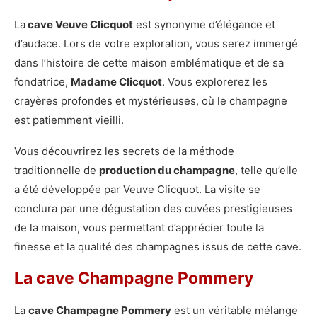
La
cave Veuve Clicquot
est synonyme d’élégance et
d’audace. Lors de votre exploration, vous serez immergé
dans l’histoire de cette maison emblématique et de sa
fondatrice,
Madame Clicquot
. Vous explorerez les
crayères profondes et mystérieuses, où le champagne
est patiemment vieilli.
Vous découvrirez les secrets de la méthode
traditionnelle de
production du champagne
, telle qu’elle
a été développée par Veuve Clicquot. La visite se
conclura par une dégustation des cuvées prestigieuses
de la maison, vous permettant d’apprécier toute la
finesse et la qualité des champagnes issus de cette cave.
La cave Champagne Pommery
La
cave Champagne Pommery
est un véritable mélange